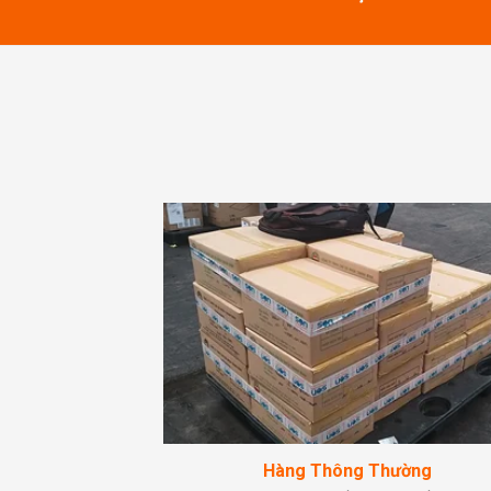
Hàng Thông Thường