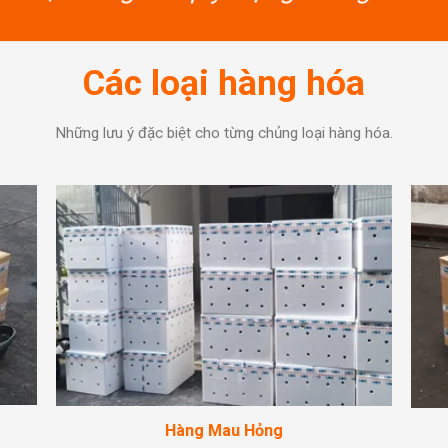
Các loại hàng hóa
Những lưu ý đặc biệt cho từng chủng loại hàng hóa.
Hàng Mau Hỏng