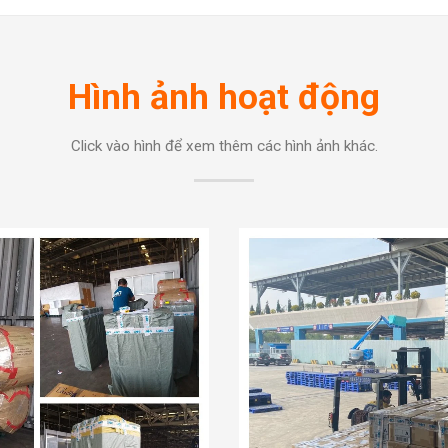
Hình ảnh hoạt động
Click vào hình để xem thêm các hình ảnh khác.