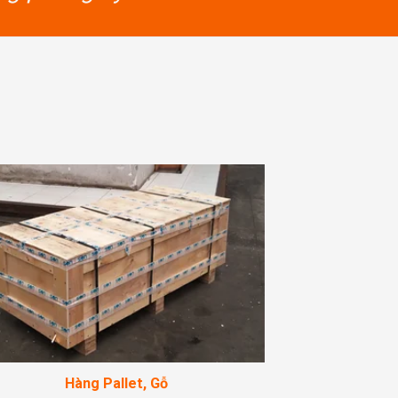
Hàng Pallet, Gỗ