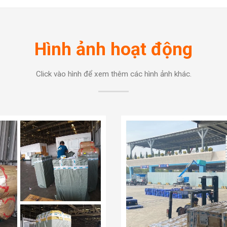
Hình ảnh hoạt động
Click vào hình để xem thêm các hình ảnh khác.