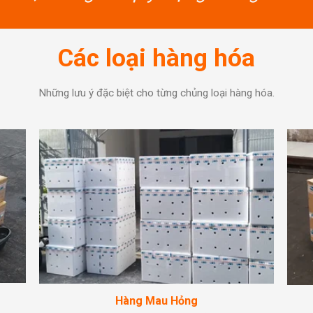
Các loại hàng hóa
Những lưu ý đặc biệt cho từng chủng loại hàng hóa.
Hàng Mau Hỏng