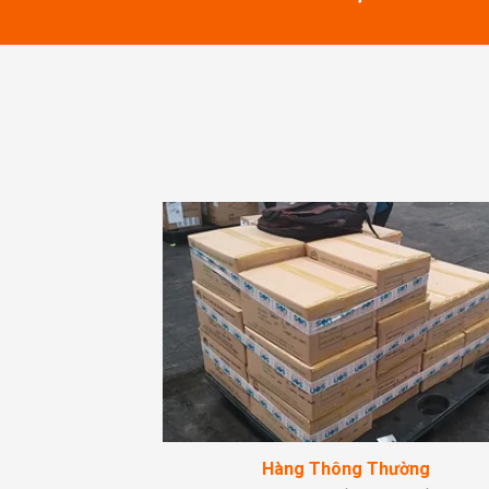
Hàng Thông Thường