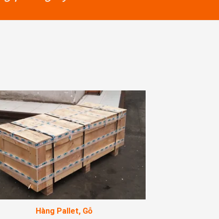
Hàng Pallet, Gỗ